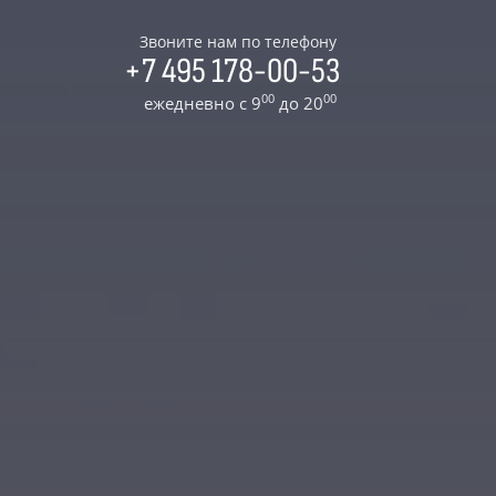
Звоните нам по телефону
+7 495 178-00-53
00
00
ежедневно с 9
до 20