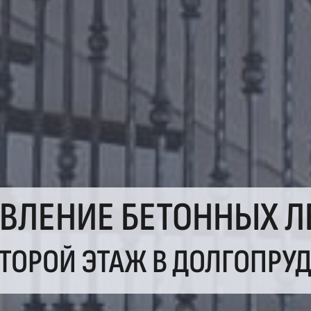
ОВЛЕНИЕ БЕТОННЫХ Л
ВТОРОЙ ЭТАЖ В ДОЛГОПРУ