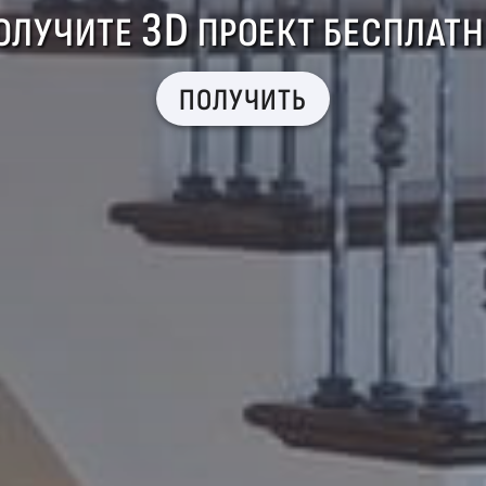
3D
ОЛУЧИТЕ
ПРОЕКТ БЕСПЛАТН
ПОЛУЧИТЬ