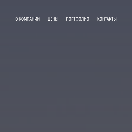
О КОМПАНИИ
ЦЕНЫ
ПОРТФОЛИО
КОНТАКТЫ