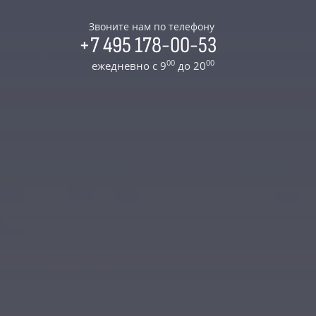
Звоните нам по телефону
+7 495 178-00-53
00
00
ежедневно с 9
до 20