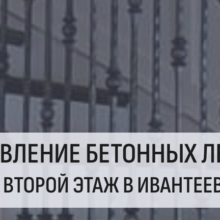
ОВЛЕНИЕ БЕТОННЫХ Л
 ВТОРОЙ ЭТАЖ В ИВАНТЕЕ